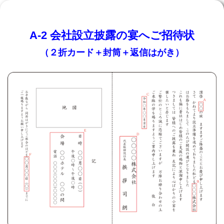
A-2 会社設立披露の宴へご招待状
（２折カード＋封筒＋返信はがき）