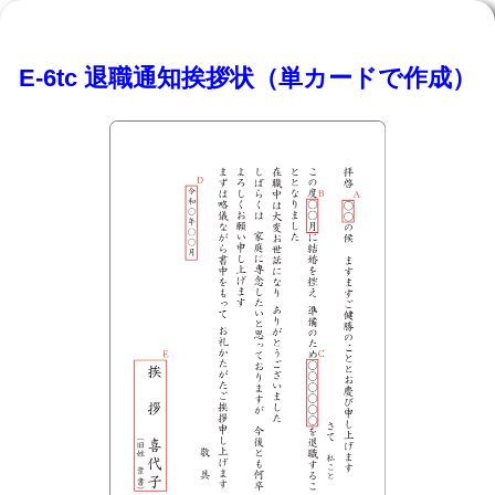
E-6tc 退職通知挨拶状（単カードで作成）