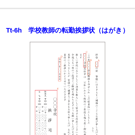
Tt-6h 学校教師の転勤挨拶状（はがき）