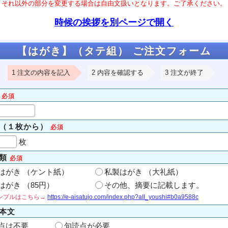
それ以外の部分を変更する場合は自由文扱いとなります。ご了承ください。
時候の挨拶を別ページで開く