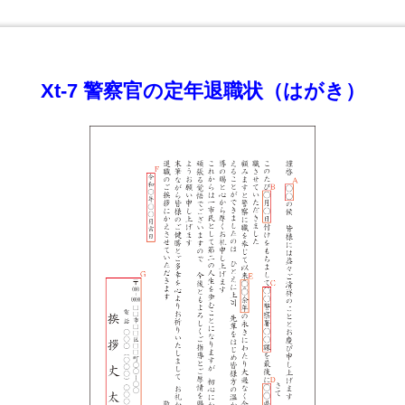
Xt-7 警察官の定年退職状（はがき）