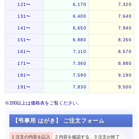
121〜
6,170
7,320
131〜
6,400
7,640
141〜
6,650
7,940
151〜
6,880
8,260
161〜
7,110
8,570
171〜
7,360
8,880
181〜
7,590
9,190
191〜
7,830
9,500
※200以上は価格表をご覧ください。