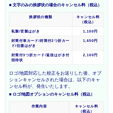
■ 文字のみの挨拶状の場合のキャンセル料（税込）
挨拶状の種類
キャンセル料
（税込）
私製/官製はがき
1,100円
封筒付単カード/封筒付2つ折カー
1,650円
ド/往復はがき
封筒付3つ折カード/返信はがき付
2,100円
招待状
ロゴ/地図対応した校正をお送りした後、オプ
ションキャンセルされた場合は、以下のキャ
ンセル料が、発生いたします。
■ ロゴ/地図オプションのキャンセル料（税込）
作業内容
キャンセル料
（税込）