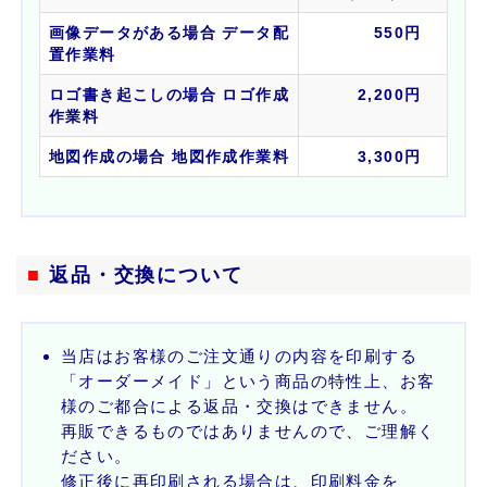
画像データがある場合 データ配
550円
置作業料
ロゴ書き起こしの場合 ロゴ作成
2,200円
作業料
地図作成の場合 地図作成作業料
3,300円
■
返品・交換について
当店はお客様のご注文通りの内容を印刷する
「オーダーメイド」という商品の特性上、お客
様のご都合による返品・交換はできません。
再販できるものではありませんので、ご理解く
ださい。
修正後に再印刷される場合は、印刷料金を