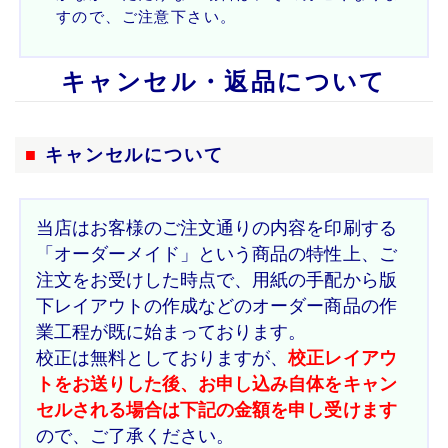
すので、ご注意下さい。
キャンセル・返品について
■
キャンセルについて
当店はお客様のご注文通りの内容を印刷する
「オーダーメイド」という商品の特性上、ご
注文をお受けした時点で、用紙の手配から版
下レイアウトの作成などのオーダー商品の作
業工程が既に始まっております。
校正は無料としておりますが、
校正レイアウ
トをお送りした後、お申し込み自体をキャン
セルされる場合は下記の金額を申し受けます
ので、ご了承ください。