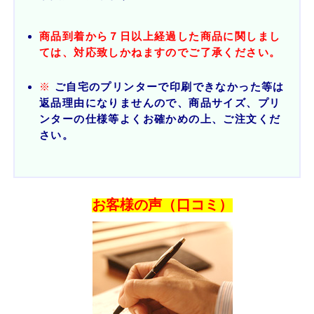
商品到着から７日以上経過した商品に関しまし
ては、対応致しかねますのでご了承ください。
※
ご自宅のプリンターで印刷できなかった等は
返品理由になりませんので、商品サイズ、プリ
ンターの仕様等よくお確かめの上、ご注文くだ
さい。
お客様の声（口コミ）