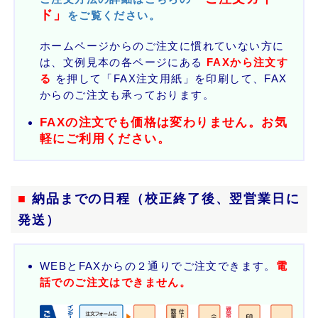
ド」
をご覧ください。
ホームページからのご注文に慣れていない方に
は、文例見本の各ページにある
FAXから注文す
る
を押して「FAX注文用紙」を印刷して、FAX
からのご注文も承っております。
FAXの注文でも価格は変わりません。お気
軽にご利用ください。
■
納品までの日程（校正終了後、翌営業日に
発送）
WEBとFAXからの２通りでご注文できます。
電
話でのご注文はできません。