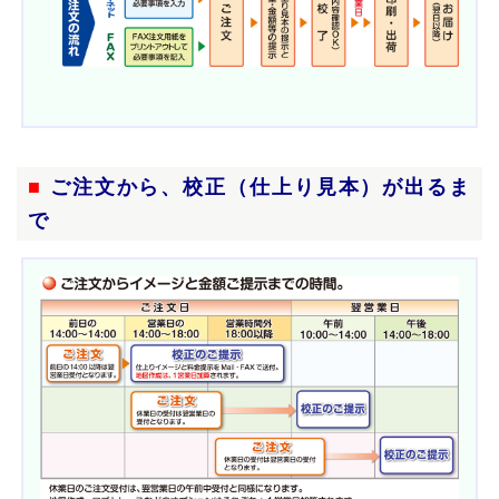
■
ご注文から、校正（仕上り見本）が出るま
で