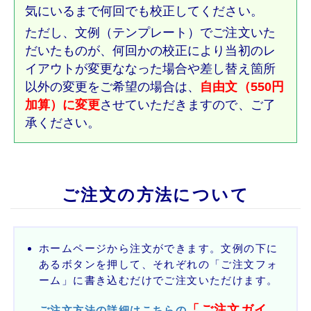
気にいるまで何回でも校正してください。
ただし、文例（テンプレート）でご注文いた
だいたものが、何回かの校正により当初のレ
イアウトが変更ななった場合や差し替え箇所
以外の変更をご希望の場合は、
自由文（550円
加算）に変更
させていただきますので、ご了
承ください。
ご注文の方法について
ホームページから注文ができます。文例の下に
あるボタンを押して、それぞれの「ご注文フォ
ーム」に書き込むだけでご注文いただけます。
「ご注文ガイ
ご注文方法の詳細はこちらの