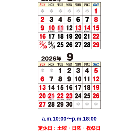
a.m.10:00〜p.m.18:00
定休日：土曜・日曜・祝祭日