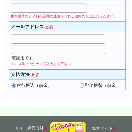
サイト運営会社
▶
姉妹サイト
▶