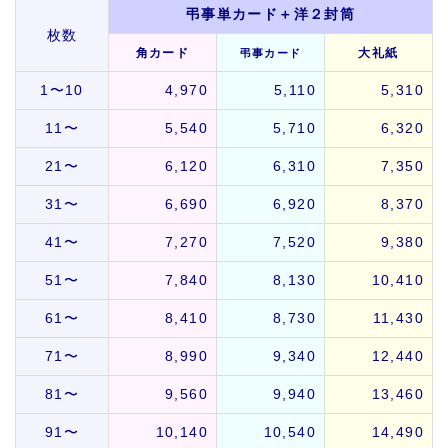
弔事単カード＋洋２封筒
枚数
角カード
大礼紙
弔事カード
1〜10
4,970
5,110
5,310
11〜
5,540
5,710
6,320
21〜
6,120
6,310
7,350
31〜
6,690
6,920
8,370
41〜
7,270
7,520
9,380
51〜
7,840
8,130
10,410
61〜
8,410
8,730
11,430
71〜
8,990
9,340
12,440
81〜
9,560
9,940
13,460
91〜
10,140
10,540
14,490