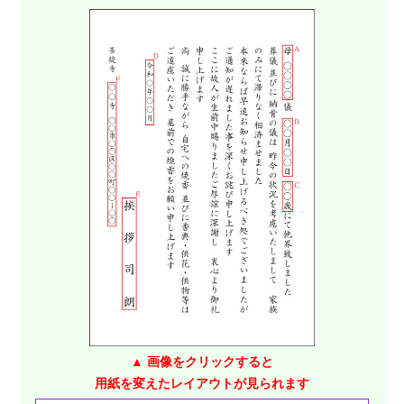
▲ 画像をクリックすると
用紙を変えたレイアウトが見られます