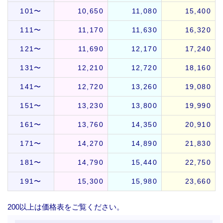
101〜
10,650
11,080
15,400
111〜
11,170
11,630
16,320
121〜
11,690
12,170
17,240
131〜
12,210
12,720
18,160
141〜
12,720
13,260
19,080
151〜
13,230
13,800
19,990
161〜
13,760
14,350
20,910
171〜
14,270
14,890
21,830
181〜
14,790
15,440
22,750
191〜
15,300
15,980
23,660
200以上は価格表をご覧ください。