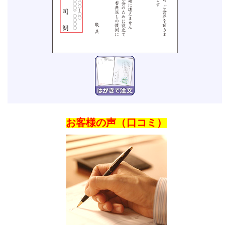
お客様の声（口コミ）