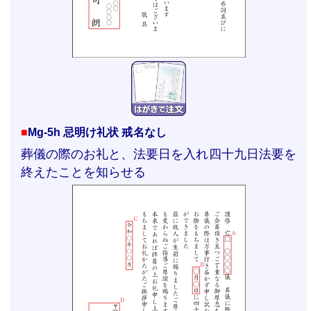
■
Mg-5h 忌明け礼状 戒名なし
葬儀の際のお礼と、法要日を入れ四十九日法要を
終えたことを知らせる