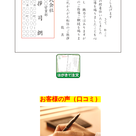
お客様の声（口コミ）