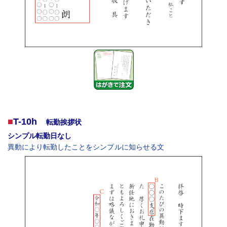
■
T-10h
転勤挨拶状
シンプル転勤日なし
異動により転勤したことをシンプルに知らせる文