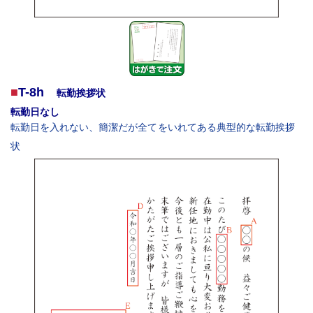
■
T-8h
転勤挨拶状
転勤日なし
転勤日を入れない、簡潔だが全てをいれてある典型的な転勤挨拶
状