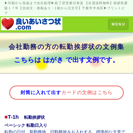
▶印刷から投函まで自社処理▶校了翌営業日発送 【全国送料無料】挨拶状通
販１７年【自由文・推敲あり・1枚から注文可】千葉市中央区▶プリントピ
ア
Toggle
MENU
navigation
会社勤務の方の転勤挨拶状の文例集
こちらは はがき で出す文例です。
封筒に入れて出す
カードの文例はこちら
■
T-1h
転勤挨拶状
ベーシック 転勤日入り
転勤の日付、新勤務地、旧勤務地をお入れする、標準的な文章で