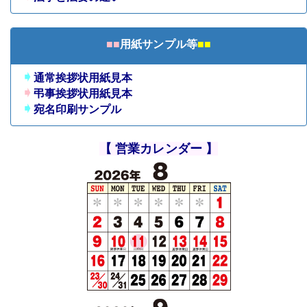
■■
用紙サンプル等
■■
➧
通常挨拶状用紙見本
➧
弔事挨拶状用紙見本
➧
宛名印刷サンプル
【 営業カレンダー 】