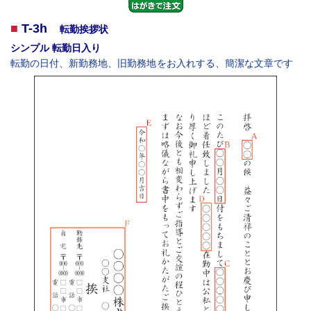
■
T-3h
転勤挨拶状
シンプル 転勤日入り
転勤の日付、新勤務地、旧勤務地をお入れする、簡潔な文章です