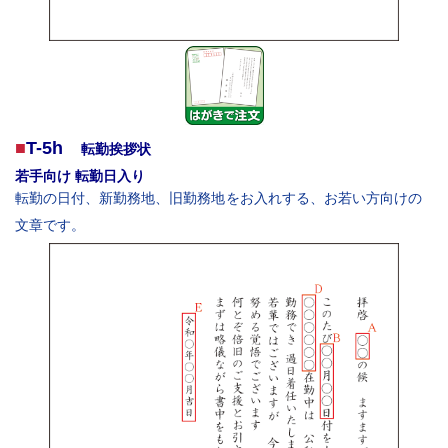
■
T-5h
転勤挨拶状
若手向け 転勤日入り
転勤の日付、新勤務地、旧勤務地をお入れする、お若い方向けの
文章です。