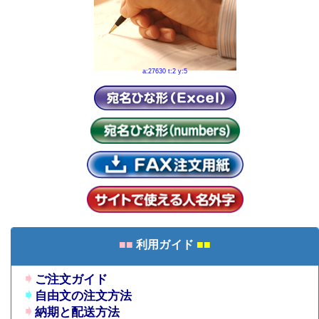
a:27630 t:2 y:5
■■
利用ガイド
■■
➧
ご注文ガイド
➧
自由文の注文方法
➧
納期と配送方法