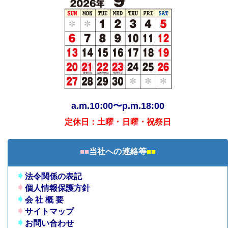
a.m.10:00〜p.m.18:00
定休日：土曜・日曜・祝祭日
■■
当社への連絡等
■■
➧
法令関係の表記
➧
個人情報保護方針
➧
会 社 概 要
➧
サイトマップ
➧
お問い合わせ